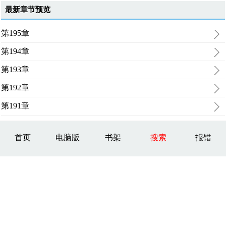
最新章节预览
第195章
第194章
第193章
第192章
第191章
首页
电脑版
书架
搜索
报错