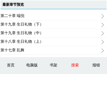
最新章节预览
第二十章 端倪
第十九章 生日礼物（下）
第十九章 生日礼物（中）
第十八章 生日礼物（上）
第十七章 乱舞
首页
电脑版
书架
搜索
报错