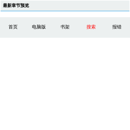
最新章节预览
首页
电脑版
书架
搜索
报错