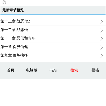
的...
最新章节预览
第十三章 战恶僧2
第十二章 战恶僧1
第十一章 恶僧和青年
第十章 伪界仙佩
第九章 修炼抉择
首页
电脑版
书架
搜索
报错