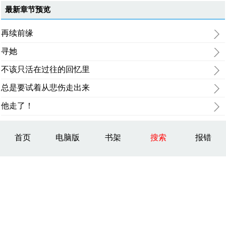
最新章节预览
再续前缘
寻她
不该只活在过往的回忆里
总是要试着从悲伤走出来
他走了！
首页
电脑版
书架
搜索
报错